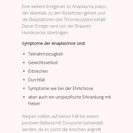
Eine weitere Erregerart ist Anaplasma platys,
der ebenfalls zu den Rickettsien gehört und
die Blutplättchen (die Thrombozyten) befällt.
Dieser Erreger wird von der Braunen
Hundezecke übertragen.
Symptome der Anaplasmoe sind:
Teilnahmslosigkeit
Gewichtsverlust
Erbrechen
Durchfall
Symptome wie bei der Ehrlichiose
aber auch ein unspezifische Erkrankung mit
Fieber
Welpen sollten auf keinen Fall bei einem
positiven Befund mit Doxycyclin behandelt
werden, da es sonst die Knochen angreift.