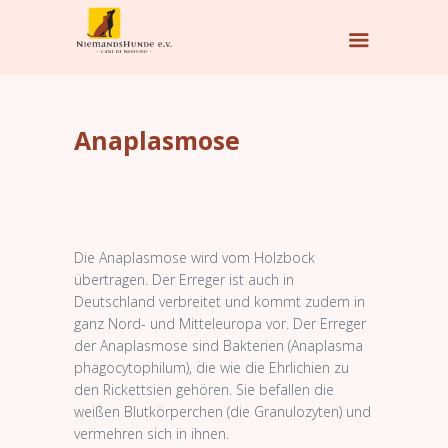
Anaplasmose
Die Anaplasmose wird vom Holzbock
übertragen. Der Erreger ist auch in
Deutschland verbreitet und kommt zudem in
ganz Nord- und Mitteleuropa vor. Der Erreger
der Anaplasmose sind Bakterien (Anaplasma
phagocytophilum), die wie die Ehrlichien zu
den Rickettsien gehören. Sie befallen die
weißen Blutkörperchen (die Granulozyten) und
vermehren sich in ihnen.