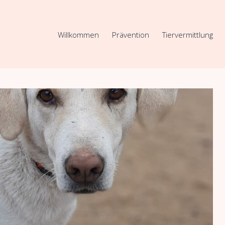
Willkommen
Prävention
Tiervermittlung