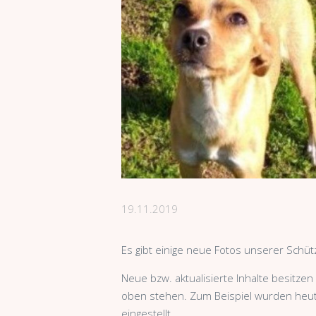
19.11.2019
Es gibt einige neue Fotos unserer Schütz
Neue bzw. aktualisierte Inhalte besitzen 
oben stehen. Zum Beispiel wurden heute 
eingestellt.