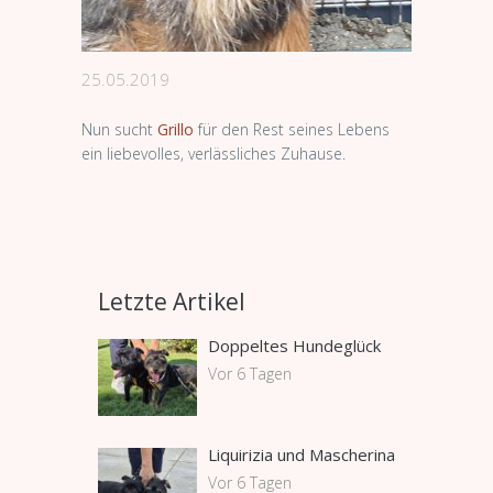
25.05.2019
Nun sucht
Grillo
für den Rest seines Lebens
ein liebevolles, verlässliches Zuhause.
Letzte Artikel
Doppeltes Hundeglück
Vor 6 Tagen
Liquirizia und Mascherina
Vor 6 Tagen