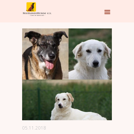
05.11.2018