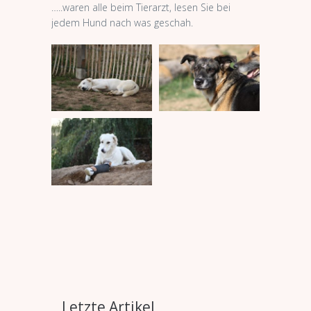
…..waren alle beim Tierarzt, lesen Sie bei
jedem Hund nach was geschah.
Letzte Artikel