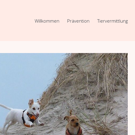
Willkommen
Prävention
Tiervermittlung