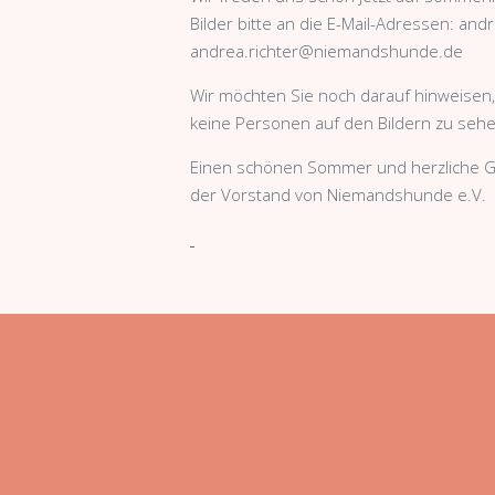
Bilder bitte an die E-Mail-Adressen: 
andrea.richter@niemandshunde.de
Wir möchten Sie noch darauf hinweise
keine Personen auf den Bildern zu sehe
Einen schönen Sommer und herzliche G
der Vorstand von Niemandshunde e.V.