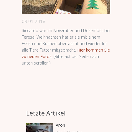
08.01.2018
Riccardo war im November und Dezember bei
Teresa. Weihnachten hat er sie mit einem
Essen und Kuchen überrascht und wieder für
alle Tiere Futter mitgebracht.
Hier kommen Sie
zu neuen Fotos
. (Bitte auf der Seite nach
unten scrollen.)
Letzte Artikel
Aron