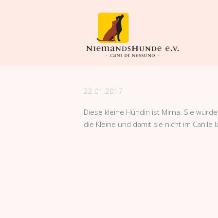
22.01.2017
Diese kleine Hündin ist Mirna. Sie wurde
die Kleine und damit sie nicht im Canile