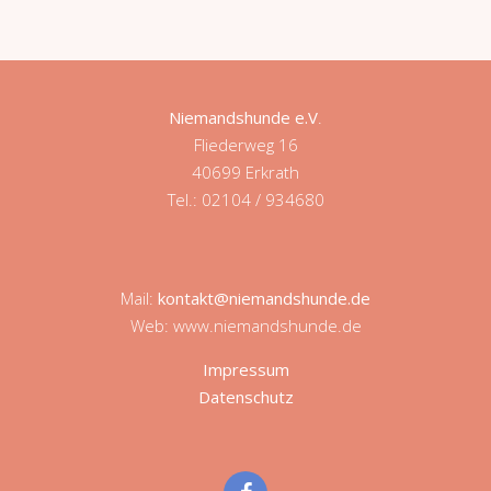
Niemandshunde e.V
.
Fliederweg 16
40699 Erkrath
Tel.: 02104 / 934680
Mail:
kontakt@niemandshunde.de
Web: www.niemandshunde.de
Impressum
Datenschutz