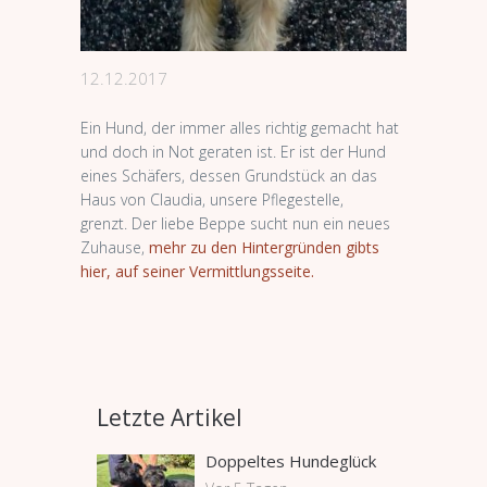
12.12.2017
Ein Hund, der immer alles richtig gemacht hat
und doch in Not geraten ist. Er ist der Hund
eines Schäfers, dessen Grundstück an das
Haus von Claudia, unsere Pflegestelle,
grenzt. Der liebe Beppe sucht nun ein neues
Zuhause,
mehr zu den Hintergründen gibts
hier, auf seiner Vermittlungsseite.
Letzte Artikel
Doppeltes Hundeglück