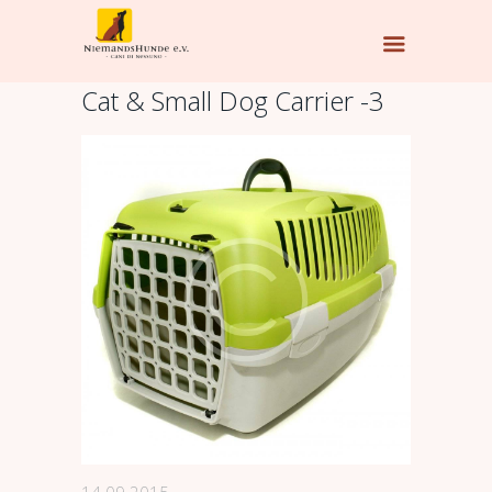
Cat & Small Dog Carrier -3