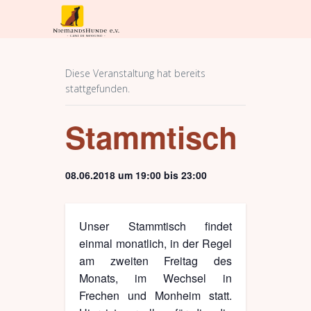
Diese Veranstaltung hat bereits
stattgefunden.
Stammtisch
08.06.2018 um 19:00
bis
23:00
Unser Stammtisch findet
einmal monatlich, in der Regel
am zweiten Freitag des
Monats, im Wechsel in
Frechen und Monheim statt.