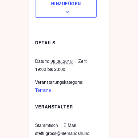
HINZUFÜGEN
DETAILS
Datum:
08.06.2018
Zeit:
19:00 bis 23:00
Veranstaltungskategorie:
Termine
VERANSTALTER
Stammtisch
E-Mail
steffi.gross@niemandshund