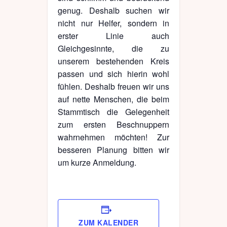
genug. Deshalb suchen wir
nicht nur Helfer, sondern in
erster Linie auch
Gleichgesinnte, die zu
unserem bestehenden Kreis
passen und sich hierin wohl
fühlen. Deshalb freuen wir uns
auf nette Menschen, die beim
Stammtisch die Gelegenheit
zum ersten Beschnuppern
wahrnehmen möchten! Zur
besseren Planung bitten wir
um kurze Anmeldung.
ZUM KALENDER