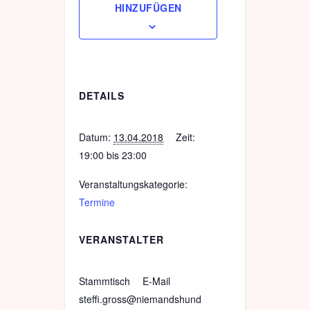
HINZUFÜGEN
DETAILS
Datum:
13.04.2018
Zeit:
19:00 bis 23:00
Veranstaltungskategorie:
Termine
VERANSTALTER
Stammtisch
E-Mail
steffi.gross@niemandshund