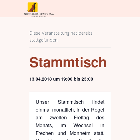
Diese Veranstaltung hat bereits
stattgefunden.
Stammtisch
13.04.2018 um 19:00
bis
23:00
Unser Stammtisch findet
einmal monatlich, in der Regel
am zweiten Freitag des
Monats, im Wechsel in
Frechen und Monheim statt.