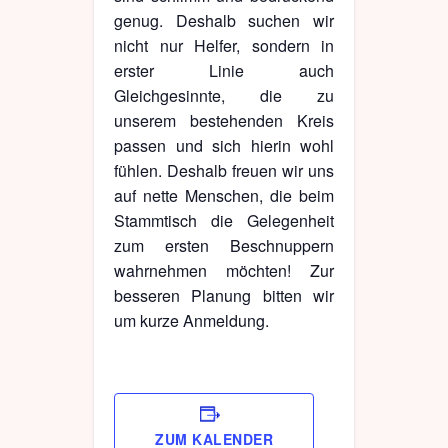
genug. Deshalb suchen wir
nicht nur Helfer, sondern in
erster Linie auch
Gleichgesinnte, die zu
unserem bestehenden Kreis
passen und sich hierin wohl
fühlen. Deshalb freuen wir uns
auf nette Menschen, die beim
Stammtisch die Gelegenheit
zum ersten Beschnuppern
wahrnehmen möchten! Zur
besseren Planung bitten wir
um kurze Anmeldung.
ZUM KALENDER